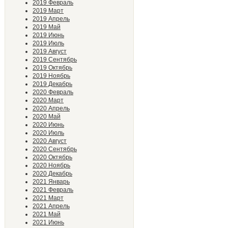
2019 Февраль
2019 Март
2019 Апрель
2019 Май
2019 Июнь
2019 Июль
2019 Август
2019 Сентябрь
2019 Октябрь
2019 Ноябрь
2019 Декабрь
2020 Февраль
2020 Март
2020 Апрель
2020 Май
2020 Июнь
2020 Июль
2020 Август
2020 Сентябрь
2020 Октябрь
2020 Ноябрь
2020 Декабрь
2021 Январь
2021 Февраль
2021 Март
2021 Апрель
2021 Май
2021 Июнь