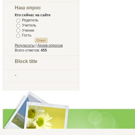
Наш опрос
Кто сейчас на сайте
Родитель
Учитель
Ученик
Гость
Результаты
|
Архив опросов
Всего ответов:
455
Block title
-