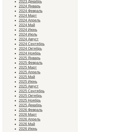
2023 Декабрь
2024 Январь
2024 Февраль
2024 Март
2024 Апрель
2024 Май
2024 Июнь
2024 Июль
2024 Август
2024 Сентябрь
2024 Октябрь
2024 Ноябрь
2025 Январь
2025 Февраль
2025 Март
2025 Апрель
2025 Май
2025 Июнь
2025 Август
2025 Сентябрь
2025 Октябрь
2025 Ноябрь
2025 Декабрь
2026 Февраль
2026 Март
2026 Апрель
2026 Май
2026 Июнь