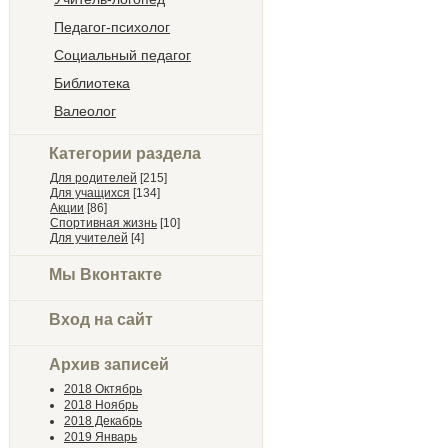
Педагог-психолог
Социальный педагог
Библиотека
Валеолог
Категории раздела
Для родителей
[215]
Для учащихся
[134]
Акции
[86]
Спортивная жизнь
[10]
Для учителей
[4]
Мы Вконтакте
Вход на сайт
Архив записей
2018 Октябрь
2018 Ноябрь
2018 Декабрь
2019 Январь