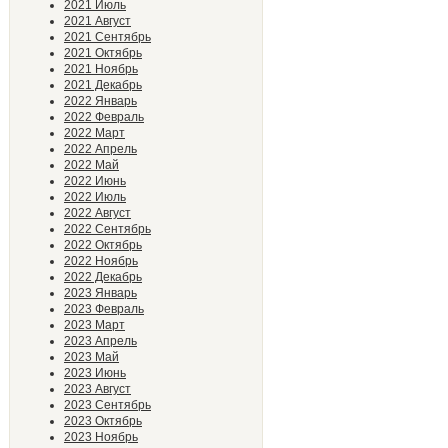
2021 Июль
2021 Август
2021 Сентябрь
2021 Октябрь
2021 Ноябрь
2021 Декабрь
2022 Январь
2022 Февраль
2022 Март
2022 Апрель
2022 Май
2022 Июнь
2022 Июль
2022 Август
2022 Сентябрь
2022 Октябрь
2022 Ноябрь
2022 Декабрь
2023 Январь
2023 Февраль
2023 Март
2023 Апрель
2023 Май
2023 Июнь
2023 Август
2023 Сентябрь
2023 Октябрь
2023 Ноябрь