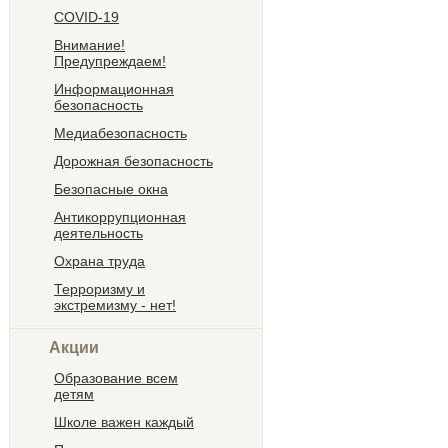
COVID-19
Внимание!
Предупреждаем!
Информационная
безопасность
Медиабезопасность
Дорожная безопасность
Безопасные окна
Антикоррупционная
деятельность
Охрана труда
Терроризму и
экстремизму - нет!
Акции
Образование всем
детям
Школе важен каждый