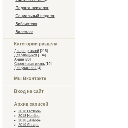
Педагог-психолог
Социальный педагог
Библиотека
Валеолог
Категории раздела
Для родителей
[215]
Для учащихся
[134]
Акции
[86]
Спортивная жизнь
[10]
Для учителей
[4]
Мы Вконтакте
Вход на сайт
Архив записей
2018 Октябрь
2018 Ноябрь
2018 Декабрь
2019 Январь