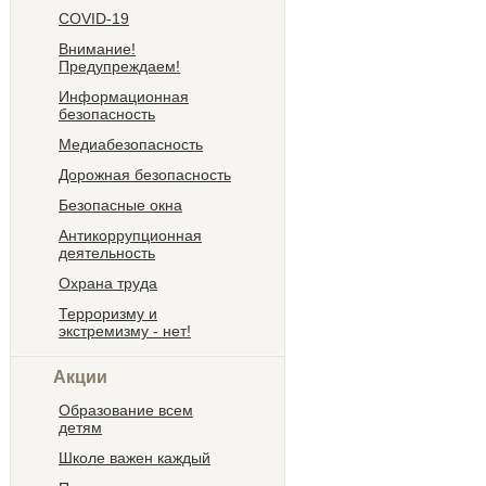
COVID-19
Внимание!
Предупреждаем!
Информационная
безопасность
Медиабезопасность
Дорожная безопасность
Безопасные окна
Антикоррупционная
деятельность
Охрана труда
Терроризму и
экстремизму - нет!
Акции
Образование всем
детям
Школе важен каждый