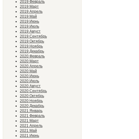
2019 Февраль
2019 Март
2019 Апрель
2019 Май
2019 Июнь
2019 Июль
2019 Август
2019 Сентябрь
2019 Октябрь
2019 Ноябрь
2019 Декабрь
2020 Февраль
2020 Март
2020 Апрель
2020 Май
2020 Июнь
2020 Июль
2020 Август
2020 Сентябрь
2020 Октябрь
2020 Ноябрь
2020 Декабрь
2021 Январь
2021 Февраль
2021 Март
2021 Апрель
2021 Май
2021 Июнь