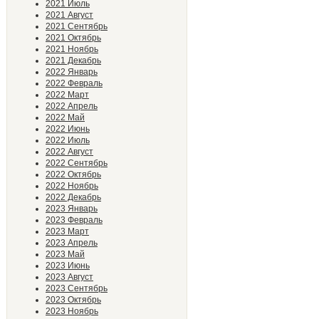
2021 Июль
2021 Август
2021 Сентябрь
2021 Октябрь
2021 Ноябрь
2021 Декабрь
2022 Январь
2022 Февраль
2022 Март
2022 Апрель
2022 Май
2022 Июнь
2022 Июль
2022 Август
2022 Сентябрь
2022 Октябрь
2022 Ноябрь
2022 Декабрь
2023 Январь
2023 Февраль
2023 Март
2023 Апрель
2023 Май
2023 Июнь
2023 Август
2023 Сентябрь
2023 Октябрь
2023 Ноябрь