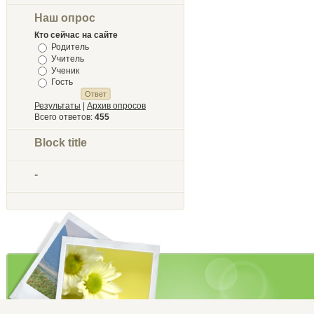
Наш опрос
Кто сейчас на сайте
Родитель
Учитель
Ученик
Гость
Результаты
|
Архив опросов
Всего ответов:
455
Block title
-