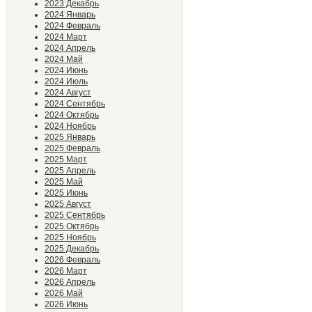
2023 Декабрь
2024 Январь
2024 Февраль
2024 Март
2024 Апрель
2024 Май
2024 Июнь
2024 Июль
2024 Август
2024 Сентябрь
2024 Октябрь
2024 Ноябрь
2025 Январь
2025 Февраль
2025 Март
2025 Апрель
2025 Май
2025 Июнь
2025 Август
2025 Сентябрь
2025 Октябрь
2025 Ноябрь
2025 Декабрь
2026 Февраль
2026 Март
2026 Апрель
2026 Май
2026 Июнь