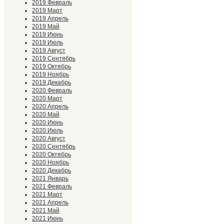
2019 Февраль
2019 Март
2019 Апрель
2019 Май
2019 Июнь
2019 Июль
2019 Август
2019 Сентябрь
2019 Октябрь
2019 Ноябрь
2019 Декабрь
2020 Февраль
2020 Март
2020 Апрель
2020 Май
2020 Июнь
2020 Июль
2020 Август
2020 Сентябрь
2020 Октябрь
2020 Ноябрь
2020 Декабрь
2021 Январь
2021 Февраль
2021 Март
2021 Апрель
2021 Май
2021 Июнь