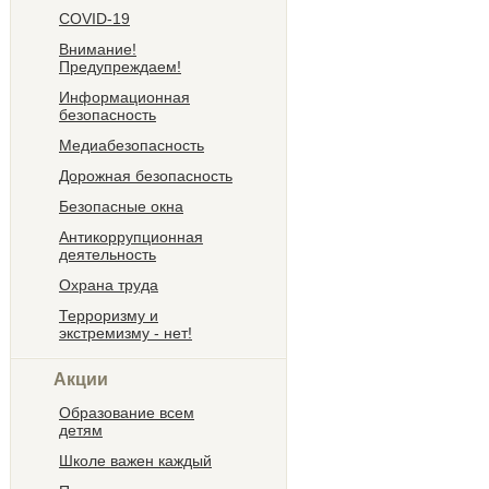
COVID-19
Внимание!
Предупреждаем!
Информационная
безопасность
Медиабезопасность
Дорожная безопасность
Безопасные окна
Антикоррупционная
деятельность
Охрана труда
Терроризму и
экстремизму - нет!
Акции
Образование всем
детям
Школе важен каждый