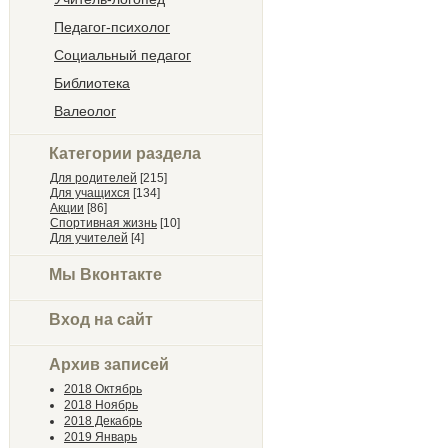
Педагог-психолог
Социальный педагог
Библиотека
Валеолог
Категории раздела
Для родителей
[215]
Для учащихся
[134]
Акции
[86]
Спортивная жизнь
[10]
Для учителей
[4]
Мы Вконтакте
Вход на сайт
Архив записей
2018 Октябрь
2018 Ноябрь
2018 Декабрь
2019 Январь