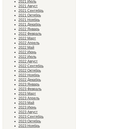
2021 Июль
2021 Август
2021 Сентябрь
2021 Октябрь
2021 Ноябрь
2021 Декабрь
2022 Январь
2022 Февраль
2022 Март
2022 Апрель
2022 Май
2022 Июнь
2022 Июль
2022 Август
2022 Сентябрь
2022 Октябрь
2022 Ноябрь
2022 Декабрь
2023 Январь
2023 Февраль
2023 Март
2023 Апрель
2023 Май
2023 Июнь
2023 Август
2023 Сентябрь
2023 Октябрь
2023 Ноябрь