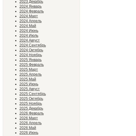
2023 Декабрь
2024 Январь
2024 Февраль
2024 Март
2024 Апрель
2024 Май
2024 Июнь
2024 Июль
2024 Август
2024 Сентябрь
2024 Октябрь
2024 Ноябрь
2025 Январь
2025 Февраль
2025 Март
2025 Апрель
2025 Май
2025 Июнь
2025 Август
2025 Сентябрь
2025 Октябрь
2025 Ноябрь
2025 Декабрь
2026 Февраль
2026 Март
2026 Апрель
2026 Май
2026 Июнь