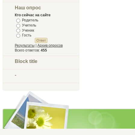
Наш опрос
Кто сейчас на сайте
Родитель
Учитель
Ученик
Гость
Результаты
|
Архив опросов
Всего ответов:
455
Block title
-