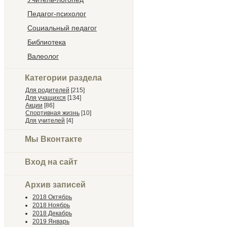
Педагог-психолог
Социальный педагог
Библиотека
Валеолог
Категории раздела
Для родителей
[215]
Для учащихся
[134]
Акции
[86]
Спортивная жизнь
[10]
Для учителей
[4]
Мы Вконтакте
Вход на сайт
Архив записей
2018 Октябрь
2018 Ноябрь
2018 Декабрь
2019 Январь