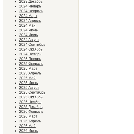
2023 Декабрь
2024 Январь
2024 Февраль
2024 Март
2024 Апрель
2024 Май
2024 Июнь
2024 Июль
2024 Август
2024 Сентябрь
2024 Октябрь
2024 Ноябрь
2025 Январь
2025 Февраль
2025 Март
2025 Апрель
2025 Май
2025 Июнь
2025 Август
2025 Сентябрь
2025 Октябрь
2025 Ноябрь
2025 Декабрь
2026 Февраль
2026 Март
2026 Апрель
2026 Май
2026 Июнь