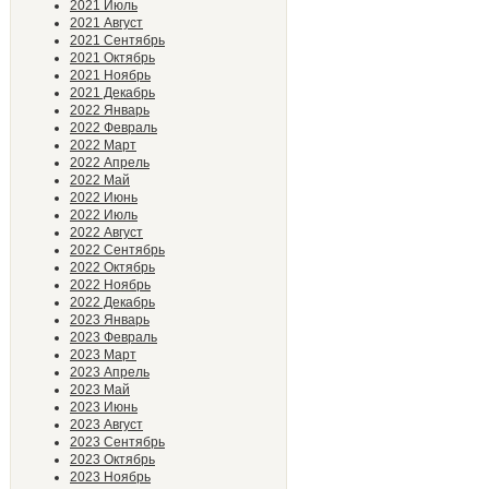
2021 Июль
2021 Август
2021 Сентябрь
2021 Октябрь
2021 Ноябрь
2021 Декабрь
2022 Январь
2022 Февраль
2022 Март
2022 Апрель
2022 Май
2022 Июнь
2022 Июль
2022 Август
2022 Сентябрь
2022 Октябрь
2022 Ноябрь
2022 Декабрь
2023 Январь
2023 Февраль
2023 Март
2023 Апрель
2023 Май
2023 Июнь
2023 Август
2023 Сентябрь
2023 Октябрь
2023 Ноябрь