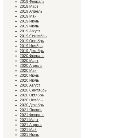
2019 Февраль
2019 Март
2019 Апрель
2019 Май
2019 Июнь
2019 Июль
2019 Август
2019 Сентябрь
2019 Октябрь
2019 Ноябрь
2019 Декабрь
2020 Февраль
2020 Март
2020 Апрель
2020 Май
2020 Июнь
2020 Июль
2020 Август
2020 Сентябрь
2020 Октябрь
2020 Ноябрь
2020 Декабрь
2021 Январь
2021 Февраль
2021 Март
2021 Апрель
2021 Май
2021 Июнь