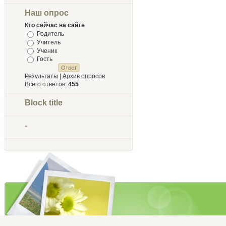
Наш опрос
Кто сейчас на сайте
Родитель
Учитель
Ученик
Гость
Результаты
|
Архив опросов
Всего ответов:
455
Block title
-