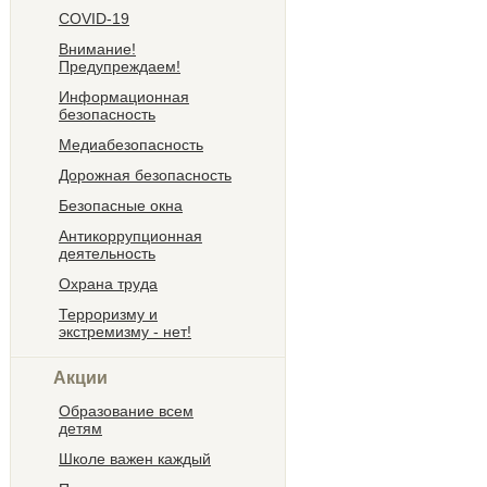
COVID-19
Внимание!
Предупреждаем!
Информационная
безопасность
Медиабезопасность
Дорожная безопасность
Безопасные окна
Антикоррупционная
деятельность
Охрана труда
Терроризму и
экстремизму - нет!
Акции
Образование всем
детям
Школе важен каждый