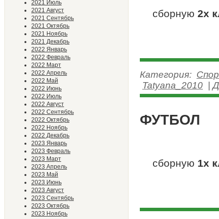
2021 Июль
2021 Август
сборную
2х 
2021 Сентябрь
2021 Октябрь
2021 Ноябрь
2021 Декабрь
2022 Январь
2022 Февраль
2022 Март
2022 Апрель
Категория:
Спор
2022 Май
Tatyana_2010
|
Д
2022 Июнь
2022 Июль
2022 Август
2022 Сентябрь
ФУТБОЛ
2022 Октябрь
2022 Ноябрь
2022 Декабрь
2023 Январь
2023 Февраль
2023 Март
сборную
1х 
2023 Апрель
2023 Май
2023 Июнь
2023 Август
2023 Сентябрь
2023 Октябрь
2023 Ноябрь