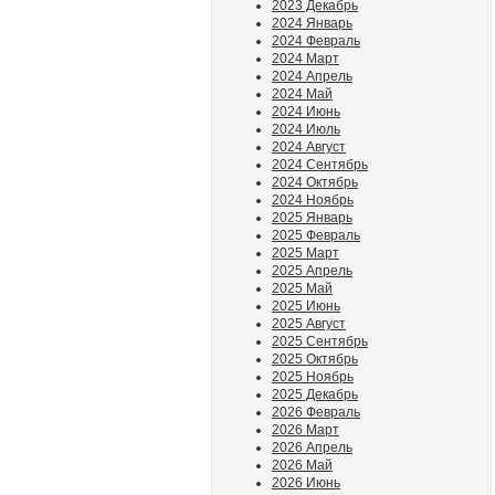
2023 Декабрь
2024 Январь
2024 Февраль
2024 Март
2024 Апрель
2024 Май
2024 Июнь
2024 Июль
2024 Август
2024 Сентябрь
2024 Октябрь
2024 Ноябрь
2025 Январь
2025 Февраль
2025 Март
2025 Апрель
2025 Май
2025 Июнь
2025 Август
2025 Сентябрь
2025 Октябрь
2025 Ноябрь
2025 Декабрь
2026 Февраль
2026 Март
2026 Апрель
2026 Май
2026 Июнь