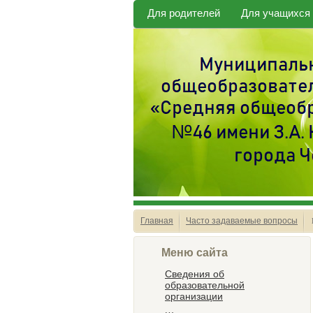
Для родителей
Для учащихся
Главная
Часто задаваемые вопросы
Меню сайта
Сведения об
образовательной
организации