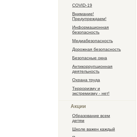
COVID-19
Внимание!
Предупреждаем!
Информационная
безопасность
Медиабезопасность
Дорожная безопасность
Безопасные окна
Антикоррупционная
деятельность
Охрана труда
Терроризму и
экстремизму - нет!
Акции
Образование всем
детям
Школе важен каждый