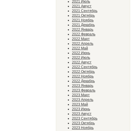
2021 Июль
2021 Август
2021 Сентябрь
2021 Октябрь
2021 Ноябрь
2021 Декабрь
2022 Январь
2022 Февраль
2022 Март
2022 Апрель
2022 Май
2022 Июнь
2022 Июль
2022 Август
2022 Сентябрь
2022 Октябрь
2022 Ноябрь
2022 Декабрь
2023 Январь
2023 Февраль
2023 Март
2023 Апрель
2023 Май
2023 Июнь
2023 Август
2023 Сентябрь
2023 Октябрь
2023 Ноябрь