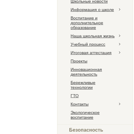
Школьные новости
Информация о школе
Воспитание и
дополнительное
образование
Наша школьная жизнь
Учебный процесс
Итоговая аттестация
Проекты
Инновационная
деятельность
Бережливые
технологии
ГТО
Контакты
Экологическое
воспитание
Безопасность