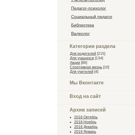
Педагог-психолог
Социальный педагог
Библиотека
Валеолог
Категории раздела
Для родителей
[215]
Для учащихся
[134]
Акции
[86]
Спортивная жизнь
[10]
Для учителей
[4]
Мы Вконтакте
Вход на сайт
Архив записей
2018 Октябрь
2018 Ноябрь
2018 Декабрь
2019 Январь