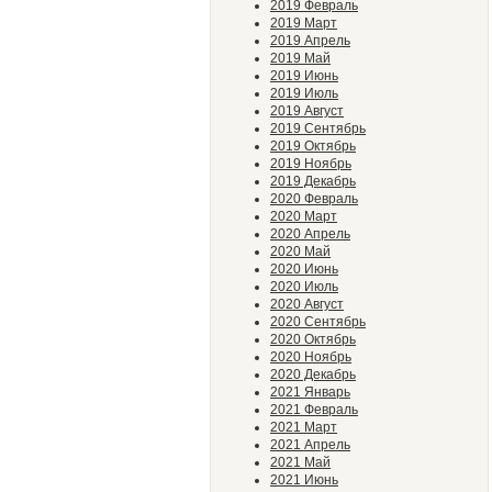
2019 Февраль
2019 Март
2019 Апрель
2019 Май
2019 Июнь
2019 Июль
2019 Август
2019 Сентябрь
2019 Октябрь
2019 Ноябрь
2019 Декабрь
2020 Февраль
2020 Март
2020 Апрель
2020 Май
2020 Июнь
2020 Июль
2020 Август
2020 Сентябрь
2020 Октябрь
2020 Ноябрь
2020 Декабрь
2021 Январь
2021 Февраль
2021 Март
2021 Апрель
2021 Май
2021 Июнь