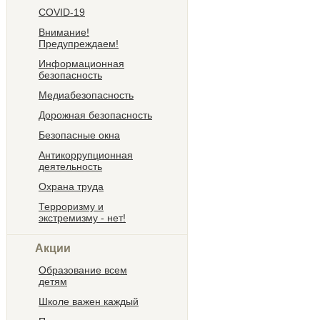
COVID-19
Внимание!
Предупреждаем!
Информационная
безопасность
Медиабезопасность
Дорожная безопасность
Безопасные окна
Антикоррупционная
деятельность
Охрана труда
Терроризму и
экстремизму - нет!
Акции
Образование всем
детям
Школе важен каждый