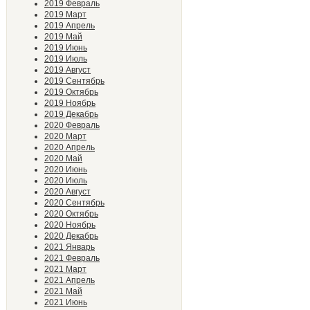
2019 Февраль
2019 Март
2019 Апрель
2019 Май
2019 Июнь
2019 Июль
2019 Август
2019 Сентябрь
2019 Октябрь
2019 Ноябрь
2019 Декабрь
2020 Февраль
2020 Март
2020 Апрель
2020 Май
2020 Июнь
2020 Июль
2020 Август
2020 Сентябрь
2020 Октябрь
2020 Ноябрь
2020 Декабрь
2021 Январь
2021 Февраль
2021 Март
2021 Апрель
2021 Май
2021 Июнь