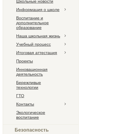
Школьные новости
Информация о школе
Воспитание и
дополнительное
образование
Наша школьная жизнь
Учебный процесс
Итоговая аттестация
Проекты
Инновационная
деятельность
Бережливые
технологии
ГТО
Контакты
Экологическое
воспитание
Безопасность