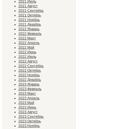
2021 Июль
2021 Август
2021 Сентябрь
2021 Октябрь
2021 Ноябрь
2021 Декабрь
2022 Январь
2022 Февраль
2022 Март
2022 Апрель
2022 Май
2022 Июнь
2022 Июль
2022 Август
2022 Сентябрь
2022 Октябрь
2022 Ноябрь
2022 Декабрь
2023 Январь
2023 Февраль
2023 Март
2023 Апрель
2023 Май
2023 Июнь
2023 Август
2023 Сентябрь
2023 Октябрь
2023 Ноябрь