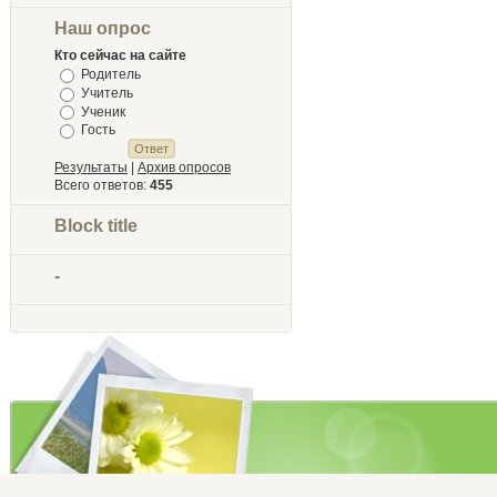
Наш опрос
Кто сейчас на сайте
Родитель
Учитель
Ученик
Гость
Результаты
|
Архив опросов
Всего ответов:
455
Block title
-