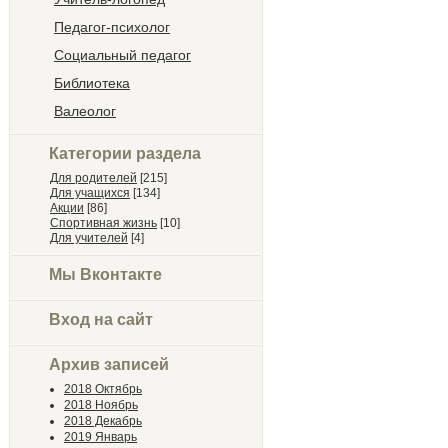
Педагог-психолог
Социальный педагог
Библиотека
Валеолог
Категории раздела
Для родителей
[215]
Для учащихся
[134]
Акции
[86]
Спортивная жизнь
[10]
Для учителей
[4]
Мы Вконтакте
Вход на сайт
Архив записей
2018 Октябрь
2018 Ноябрь
2018 Декабрь
2019 Январь