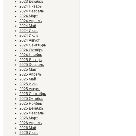
2023 Декабрь
2024 Январь
2024 Февраль
2024 Март
2024 Апрель
2024 Май
2024 Июнь
2024 Июль
2024 Август
2024 Сентябрь
2024 Октябрь
2024 Ноябрь
2025 Январь
2025 Февраль
2025 Март
2025 Апрель
2025 Май
2025 Июнь
2025 Август
2025 Сентябрь
2025 Октябрь
2025 Ноябрь
2025 Декабрь
2026 Февраль
2026 Март
2026 Апрель
2026 Май
2026 Июнь