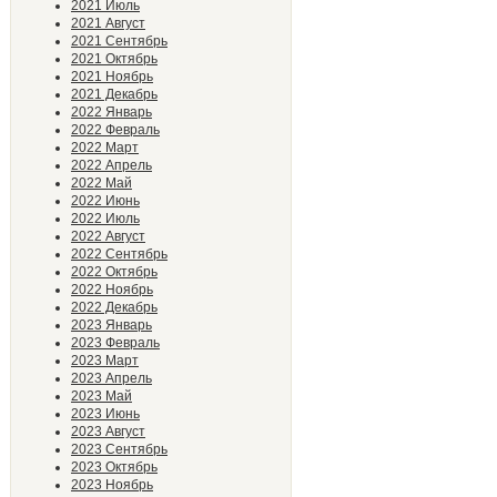
2021 Июль
2021 Август
2021 Сентябрь
2021 Октябрь
2021 Ноябрь
2021 Декабрь
2022 Январь
2022 Февраль
2022 Март
2022 Апрель
2022 Май
2022 Июнь
2022 Июль
2022 Август
2022 Сентябрь
2022 Октябрь
2022 Ноябрь
2022 Декабрь
2023 Январь
2023 Февраль
2023 Март
2023 Апрель
2023 Май
2023 Июнь
2023 Август
2023 Сентябрь
2023 Октябрь
2023 Ноябрь