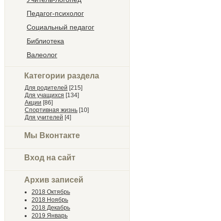
Педагог-психолог
Социальный педагог
Библиотека
Валеолог
Категории раздела
Для родителей
[215]
Для учащихся
[134]
Акции
[86]
Спортивная жизнь
[10]
Для учителей
[4]
Мы Вконтакте
Вход на сайт
Архив записей
2018 Октябрь
2018 Ноябрь
2018 Декабрь
2019 Январь