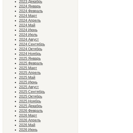
2023 Декабрь
2024 Январь
2024 Февраль
2024 Март
2024 Апрель
2024 Май
2024 Июнь
2024 Июль
2024 Август
2024 Сентябрь
2024 Октябрь
2024 Ноябрь
2025 Январь
2025 Февраль
2025 Март
2025 Апрель
2025 Май
2025 Июнь
2025 Август
2025 Сентябрь
2025 Октябрь
2025 Ноябрь
2025 Декабрь
2026 Февраль
2026 Март
2026 Апрель
2026 Май
2026 Июнь