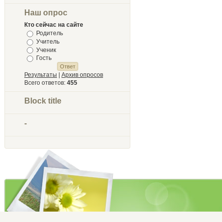
Наш опрос
Кто сейчас на сайте
Родитель
Учитель
Ученик
Гость
Результаты
|
Архив опросов
Всего ответов:
455
Block title
-