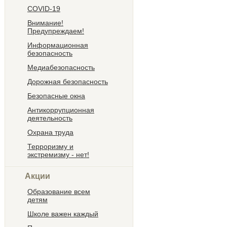
COVID-19
Внимание!
Предупреждаем!
Информационная
безопасность
Медиабезопасность
Дорожная безопасность
Безопасные окна
Антикоррупционная
деятельность
Охрана труда
Терроризму и
экстремизму - нет!
Акции
Образование всем
детям
Школе важен каждый