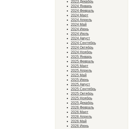
2023 Декабрь
2024 Январь
2024 Февраль
2024 Март
2024 Апрель
2024 Май
2024 Июнь
2024 Июль
2024 Август
2024 Сентябрь
2024 Октябрь
2024 Ноябрь
2025 Январь
2025 Февраль
2025 Март
2025 Апрель
2025 Май
2025 Июнь
2025 Август
2025 Сентябрь
2025 Октябрь
2025 Ноябрь
2025 Декабрь
2026 Февраль
2026 Март
2026 Апрель
2026 Май
2026 Июнь