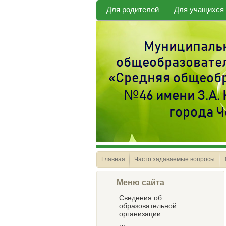
Для родителей
Для учащихся
Главная
Часто задаваемые вопросы
Меню сайта
Сведения об
образовательной
организации