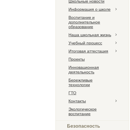
Школьные новости
Информация о школе
Воспитание и
дополнительное
образование
Наша школьная жизнь
Учебный процесс
Итоговая аттестация
Проекты
Инновационная
деятельность
Бережливые
технологии
ГТО
Контакты
Экологическое
воспитание
Безопасность