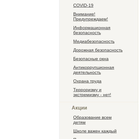
COVID-19
Внимание!
Предупреждаем!
Информационная
безопасность
Медиабезопасность
Дорожная безопасность
Безопасные окна
Антикоррупционная
деятельность
Охрана труда
Терроризму и
экстремизму - нет!
Акции
Образование всем
детям
Школе важен каждый