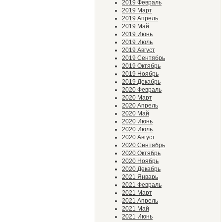
2019 Февраль
2019 Март
2019 Апрель
2019 Май
2019 Июнь
2019 Июль
2019 Август
2019 Сентябрь
2019 Октябрь
2019 Ноябрь
2019 Декабрь
2020 Февраль
2020 Март
2020 Апрель
2020 Май
2020 Июнь
2020 Июль
2020 Август
2020 Сентябрь
2020 Октябрь
2020 Ноябрь
2020 Декабрь
2021 Январь
2021 Февраль
2021 Март
2021 Апрель
2021 Май
2021 Июнь