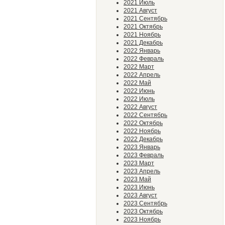
2021 Июль
2021 Август
2021 Сентябрь
2021 Октябрь
2021 Ноябрь
2021 Декабрь
2022 Январь
2022 Февраль
2022 Март
2022 Апрель
2022 Май
2022 Июнь
2022 Июль
2022 Август
2022 Сентябрь
2022 Октябрь
2022 Ноябрь
2022 Декабрь
2023 Январь
2023 Февраль
2023 Март
2023 Апрель
2023 Май
2023 Июнь
2023 Август
2023 Сентябрь
2023 Октябрь
2023 Ноябрь