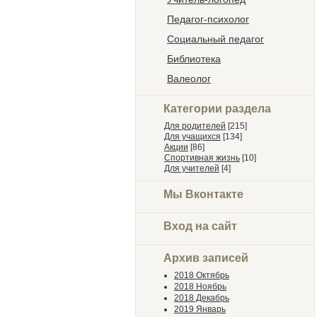
Педагог-психолог
Социальный педагог
Библиотека
Валеолог
Категории раздела
Для родителей
[215]
Для учащихся
[134]
Акции
[86]
Спортивная жизнь
[10]
Для учителей
[4]
Мы Вконтакте
Вход на сайт
Архив записей
2018 Октябрь
2018 Ноябрь
2018 Декабрь
2019 Январь