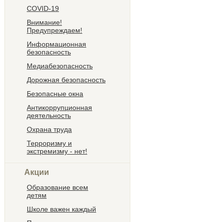
COVID-19
Внимание!
Предупреждаем!
Информационная
безопасность
Медиабезопасность
Дорожная безопасность
Безопасные окна
Антикоррупционная
деятельность
Охрана труда
Терроризму и
экстремизму - нет!
Акции
Образование всем
детям
Школе важен каждый