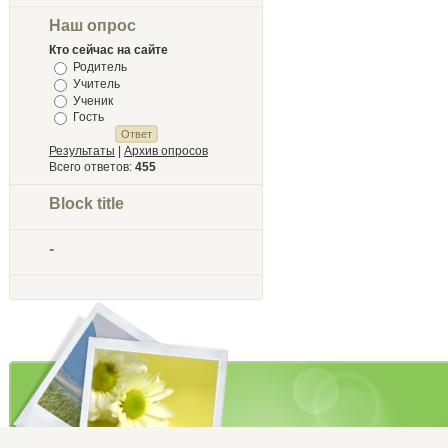
Наш опрос
Кто сейчас на сайте
Родитель
Учитель
Ученик
Гость
Результаты
|
Архив опросов
Всего ответов:
455
Block title
-