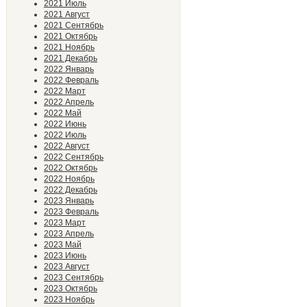
2021 Июль
2021 Август
2021 Сентябрь
2021 Октябрь
2021 Ноябрь
2021 Декабрь
2022 Январь
2022 Февраль
2022 Март
2022 Апрель
2022 Май
2022 Июнь
2022 Июль
2022 Август
2022 Сентябрь
2022 Октябрь
2022 Ноябрь
2022 Декабрь
2023 Январь
2023 Февраль
2023 Март
2023 Апрель
2023 Май
2023 Июнь
2023 Август
2023 Сентябрь
2023 Октябрь
2023 Ноябрь