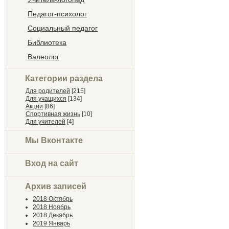
Педагог-психолог
Социальный педагог
Библиотека
Валеолог
Категории раздела
Для родителей
[215]
Для учащихся
[134]
Акции
[86]
Спортивная жизнь
[10]
Для учителей
[4]
Мы Вконтакте
Вход на сайт
Архив записей
2018 Октябрь
2018 Ноябрь
2018 Декабрь
2019 Январь