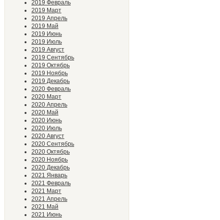
2019 Февраль
2019 Март
2019 Апрель
2019 Май
2019 Июнь
2019 Июль
2019 Август
2019 Сентябрь
2019 Октябрь
2019 Ноябрь
2019 Декабрь
2020 Февраль
2020 Март
2020 Апрель
2020 Май
2020 Июнь
2020 Июль
2020 Август
2020 Сентябрь
2020 Октябрь
2020 Ноябрь
2020 Декабрь
2021 Январь
2021 Февраль
2021 Март
2021 Апрель
2021 Май
2021 Июнь