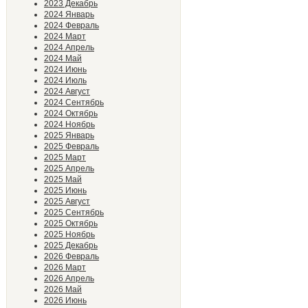
2023 Декабрь
2024 Январь
2024 Февраль
2024 Март
2024 Апрель
2024 Май
2024 Июнь
2024 Июль
2024 Август
2024 Сентябрь
2024 Октябрь
2024 Ноябрь
2025 Январь
2025 Февраль
2025 Март
2025 Апрель
2025 Май
2025 Июнь
2025 Август
2025 Сентябрь
2025 Октябрь
2025 Ноябрь
2025 Декабрь
2026 Февраль
2026 Март
2026 Апрель
2026 Май
2026 Июнь