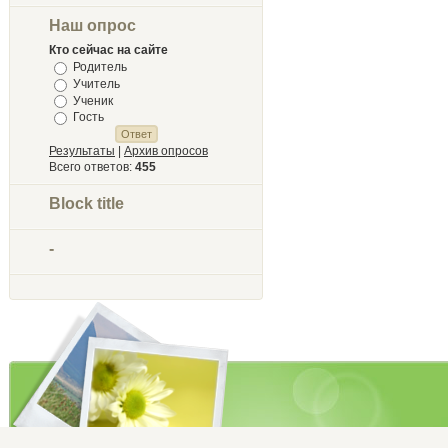
Наш опрос
Кто сейчас на сайте
Родитель
Учитель
Ученик
Гость
Результаты
|
Архив опросов
Всего ответов:
455
Block title
-