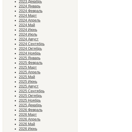
2023 Декабрь
2024 Январь
2024 Февраль
2024 Март
2024 Апрель
2024 Май
2024 Июнь
2024 Июль
2024 Август
2024 Сентябрь
2024 Октябрь
2024 Ноябрь
2025 Январь
2025 Февраль
2025 Март
2025 Апрель
2025 Май
2025 Июнь
2025 Август
2025 Сентябрь
2025 Октябрь
2025 Ноябрь
2025 Декабрь
2026 Февраль
2026 Март
2026 Апрель
2026 Май
2026 Июнь