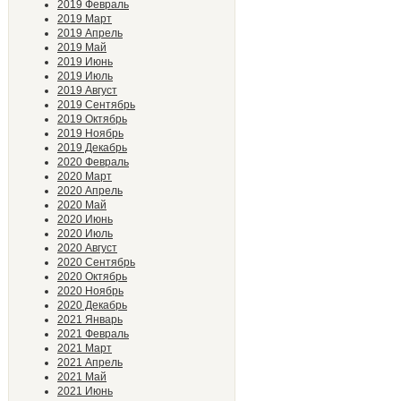
2019 Февраль
2019 Март
2019 Апрель
2019 Май
2019 Июнь
2019 Июль
2019 Август
2019 Сентябрь
2019 Октябрь
2019 Ноябрь
2019 Декабрь
2020 Февраль
2020 Март
2020 Апрель
2020 Май
2020 Июнь
2020 Июль
2020 Август
2020 Сентябрь
2020 Октябрь
2020 Ноябрь
2020 Декабрь
2021 Январь
2021 Февраль
2021 Март
2021 Апрель
2021 Май
2021 Июнь