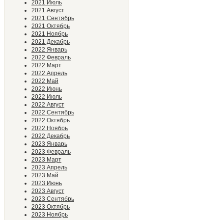
2021 Июль
2021 Август
2021 Сентябрь
2021 Октябрь
2021 Ноябрь
2021 Декабрь
2022 Январь
2022 Февраль
2022 Март
2022 Апрель
2022 Май
2022 Июнь
2022 Июль
2022 Август
2022 Сентябрь
2022 Октябрь
2022 Ноябрь
2022 Декабрь
2023 Январь
2023 Февраль
2023 Март
2023 Апрель
2023 Май
2023 Июнь
2023 Август
2023 Сентябрь
2023 Октябрь
2023 Ноябрь