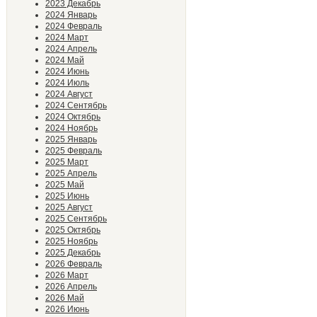
2023 Декабрь
2024 Январь
2024 Февраль
2024 Март
2024 Апрель
2024 Май
2024 Июнь
2024 Июль
2024 Август
2024 Сентябрь
2024 Октябрь
2024 Ноябрь
2025 Январь
2025 Февраль
2025 Март
2025 Апрель
2025 Май
2025 Июнь
2025 Август
2025 Сентябрь
2025 Октябрь
2025 Ноябрь
2025 Декабрь
2026 Февраль
2026 Март
2026 Апрель
2026 Май
2026 Июнь