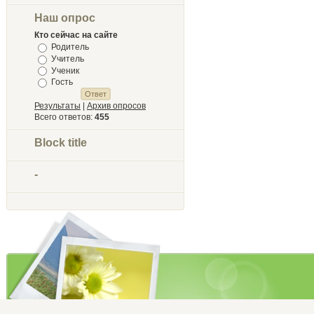
Наш опрос
Кто сейчас на сайте
Родитель
Учитель
Ученик
Гость
Результаты
|
Архив опросов
Всего ответов:
455
Block title
-