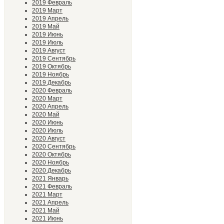
2019 Февраль
2019 Март
2019 Апрель
2019 Май
2019 Июнь
2019 Июль
2019 Август
2019 Сентябрь
2019 Октябрь
2019 Ноябрь
2019 Декабрь
2020 Февраль
2020 Март
2020 Апрель
2020 Май
2020 Июнь
2020 Июль
2020 Август
2020 Сентябрь
2020 Октябрь
2020 Ноябрь
2020 Декабрь
2021 Январь
2021 Февраль
2021 Март
2021 Апрель
2021 Май
2021 Июнь