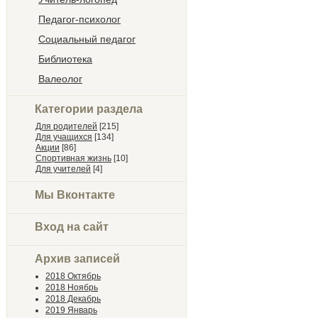
Педагог-психолог
Социальный педагог
Библиотека
Валеолог
Категории раздела
Для родителей
[215]
Для учащихся
[134]
Акции
[86]
Спортивная жизнь
[10]
Для учителей
[4]
Мы Вконтакте
Вход на сайт
Архив записей
2018 Октябрь
2018 Ноябрь
2018 Декабрь
2019 Январь