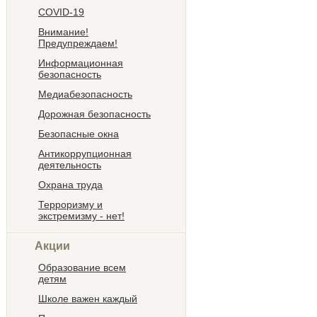
COVID-19
Внимание!
Предупреждаем!
Информационная
безопасность
Медиабезопасность
Дорожная безопасность
Безопасные окна
Антикоррупционная
деятельность
Охрана труда
Терроризму и
экстремизму - нет!
Акции
Образование всем
детям
Школе важен каждый