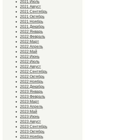
2021 Июль
2021 Август
2021 Сентябрь
2021 Октябрь
2021 Ноябрь
2021 Декабрь
2022 Январь
2022 Февраль
2022 Март
2022 Апрель
2022 Май
2022 Июнь
2022 Июль
2022 Август
2022 Сентябрь
2022 Октябрь
2022 Ноябрь
2022 Декабрь
2023 Январь
2023 Февраль
2023 Март
2023 Апрель
2023 Май
2023 Июнь
2023 Август
2023 Сентябрь
2023 Октябрь
2023 Ноябрь