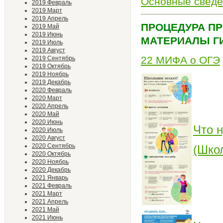
Основные сведе
2019 Февраль
2019 Март
2019 Апрель
ПРОЦЕДУРА П
2019 Май
2019 Июнь
МАТЕРИАЛЫ ГИ
2019 Июль
2019 Август
22 МИФА о ОГЭ
2019 Сентябрь
2019 Октябрь
2019 Ноябрь
2019 Декабрь
2020 Февраль
2020 Март
2020 Апрель
2020 Май
2020 Июнь
Что н
2020 Июль
2020 Август
2020 Сентябрь
(Шко
2020 Октябрь
2020 Ноябрь
2020 Декабрь
2021 Январь
2021 Февраль
2021 Март
2021 Апрель
2021 Май
2021 Июнь