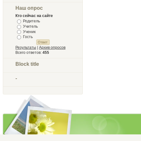
Наш опрос
Кто сейчас на сайте
Родитель
Учитель
Ученик
Гость
Результаты
|
Архив опросов
Всего ответов:
455
Block title
-