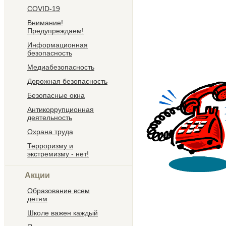
COVID-19
Внимание!
Предупреждаем!
Информационная
безопасность
Медиабезопасность
Дорожная безопасность
Безопасные окна
Антикоррупционная
деятельность
Охрана труда
Терроризму и
экстремизму - нет!
Акции
Образование всем
детям
Школе важен каждый