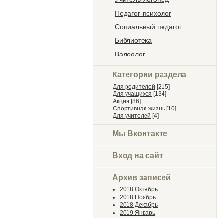
Педагог-психолог
Социальный педагог
Библиотека
Валеолог
Категории раздела
Для родителей
[215]
Для учащихся
[134]
Акции
[86]
Спортивная жизнь
[10]
Для учителей
[4]
Мы Вконтакте
Вход на сайт
Архив записей
2018 Октябрь
2018 Ноябрь
2018 Декабрь
2019 Январь