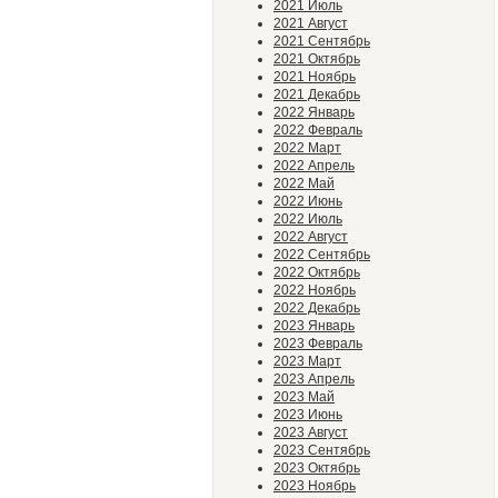
2021 Июль
2021 Август
2021 Сентябрь
2021 Октябрь
2021 Ноябрь
2021 Декабрь
2022 Январь
2022 Февраль
2022 Март
2022 Апрель
2022 Май
2022 Июнь
2022 Июль
2022 Август
2022 Сентябрь
2022 Октябрь
2022 Ноябрь
2022 Декабрь
2023 Январь
2023 Февраль
2023 Март
2023 Апрель
2023 Май
2023 Июнь
2023 Август
2023 Сентябрь
2023 Октябрь
2023 Ноябрь