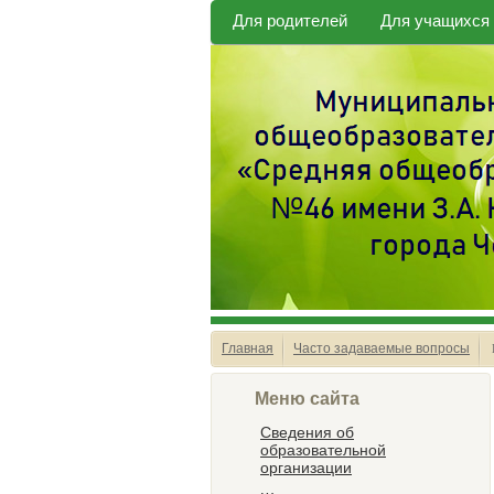
Для родителей
Для учащихся
Главная
Часто задаваемые вопросы
Меню сайта
Сведения об
образовательной
организации