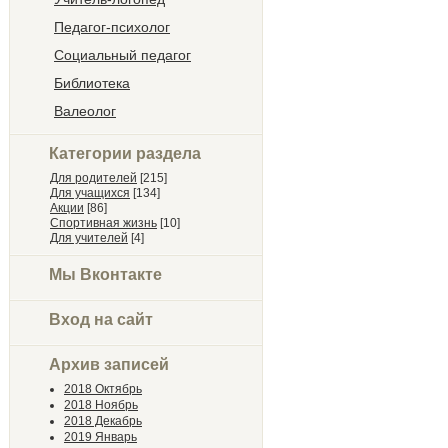
Педагог-психолог
Социальный педагог
Библиотека
Валеолог
Категории раздела
Для родителей
[215]
Для учащихся
[134]
Акции
[86]
Спортивная жизнь
[10]
Для учителей
[4]
Мы Вконтакте
Вход на сайт
Архив записей
2018 Октябрь
2018 Ноябрь
2018 Декабрь
2019 Январь