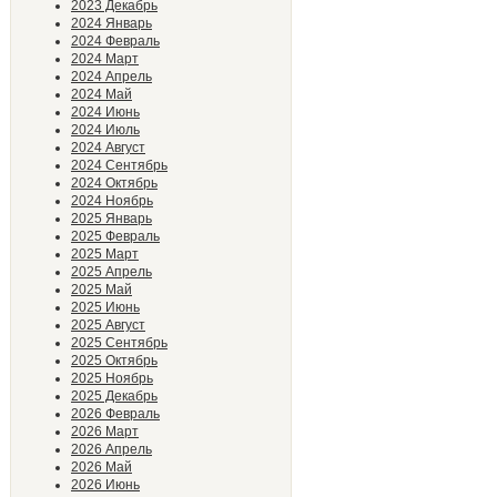
2023 Декабрь
2024 Январь
2024 Февраль
2024 Март
2024 Апрель
2024 Май
2024 Июнь
2024 Июль
2024 Август
2024 Сентябрь
2024 Октябрь
2024 Ноябрь
2025 Январь
2025 Февраль
2025 Март
2025 Апрель
2025 Май
2025 Июнь
2025 Август
2025 Сентябрь
2025 Октябрь
2025 Ноябрь
2025 Декабрь
2026 Февраль
2026 Март
2026 Апрель
2026 Май
2026 Июнь