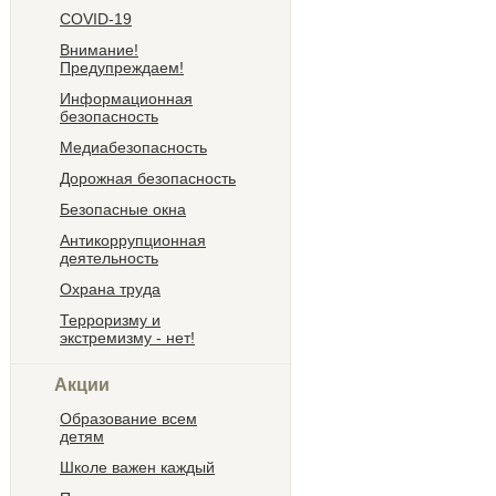
COVID-19
Внимание!
Предупреждаем!
Информационная
безопасность
Медиабезопасность
Дорожная безопасность
Безопасные окна
Антикоррупционная
деятельность
Охрана труда
Терроризму и
экстремизму - нет!
Акции
Образование всем
детям
Школе важен каждый