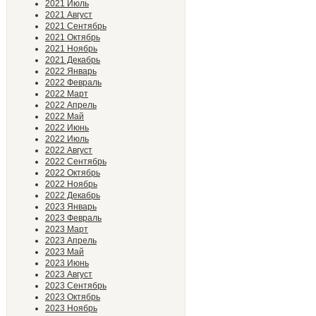
2021 Июль
2021 Август
2021 Сентябрь
2021 Октябрь
2021 Ноябрь
2021 Декабрь
2022 Январь
2022 Февраль
2022 Март
2022 Апрель
2022 Май
2022 Июнь
2022 Июль
2022 Август
2022 Сентябрь
2022 Октябрь
2022 Ноябрь
2022 Декабрь
2023 Январь
2023 Февраль
2023 Март
2023 Апрель
2023 Май
2023 Июнь
2023 Август
2023 Сентябрь
2023 Октябрь
2023 Ноябрь