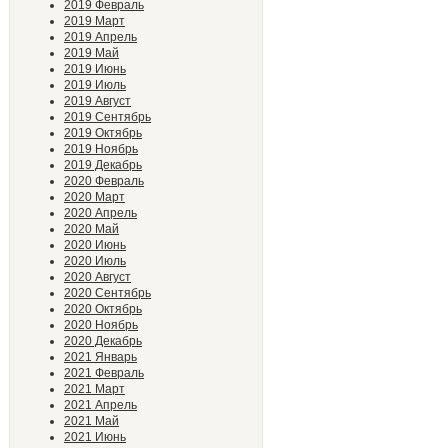
2019 Февраль
2019 Март
2019 Апрель
2019 Май
2019 Июнь
2019 Июль
2019 Август
2019 Сентябрь
2019 Октябрь
2019 Ноябрь
2019 Декабрь
2020 Февраль
2020 Март
2020 Апрель
2020 Май
2020 Июнь
2020 Июль
2020 Август
2020 Сентябрь
2020 Октябрь
2020 Ноябрь
2020 Декабрь
2021 Январь
2021 Февраль
2021 Март
2021 Апрель
2021 Май
2021 Июнь