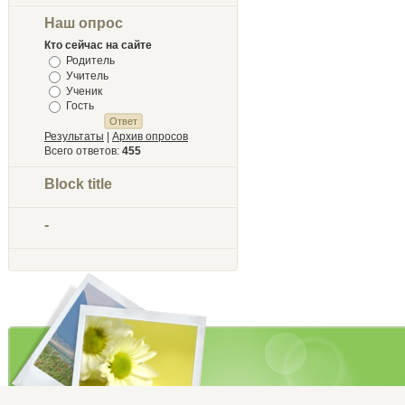
Наш опрос
Кто сейчас на сайте
Родитель
Учитель
Ученик
Гость
Результаты
|
Архив опросов
Всего ответов:
455
Block title
-